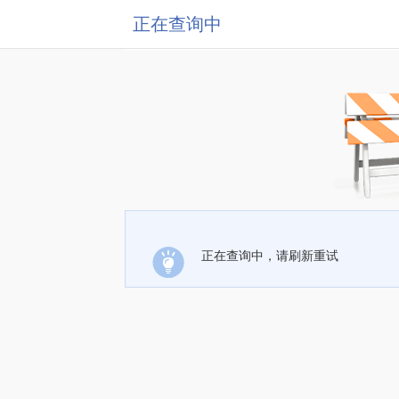
正在查询中
正在查询中，请刷新重试