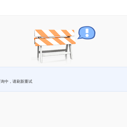
查询中，请刷新重试