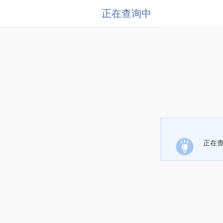
正在查询中
正在