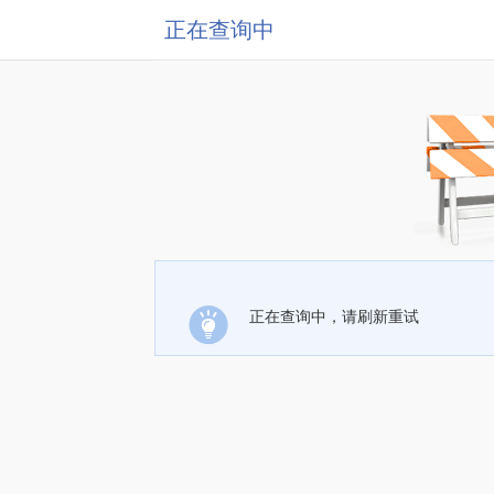
正在查询中
正在查询中，请刷新重试