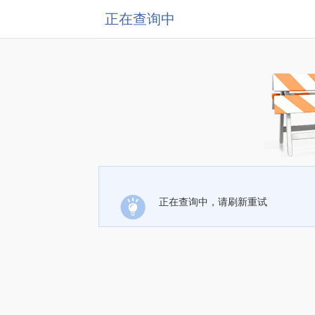
正在查询中
正在查询中，请刷新重试