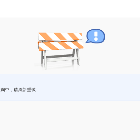
查询中，请刷新重试