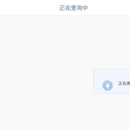
正在查询中
正在