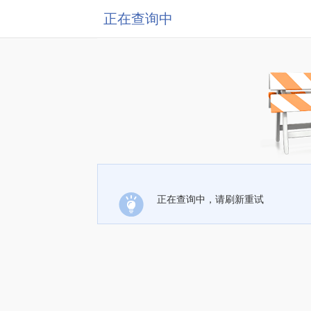
正在查询中
正在查询中，请刷新重试