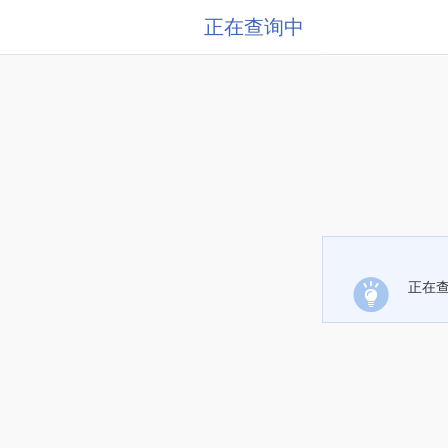
正在查询中
正在