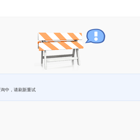
查询中，请刷新重试