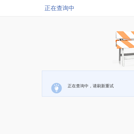
正在查询中
正在查询中，请刷新重试