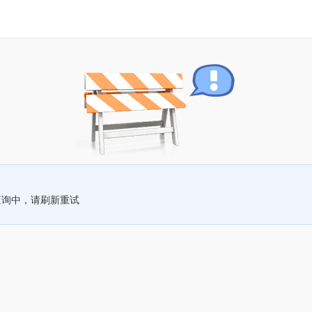
查询中，请刷新重试