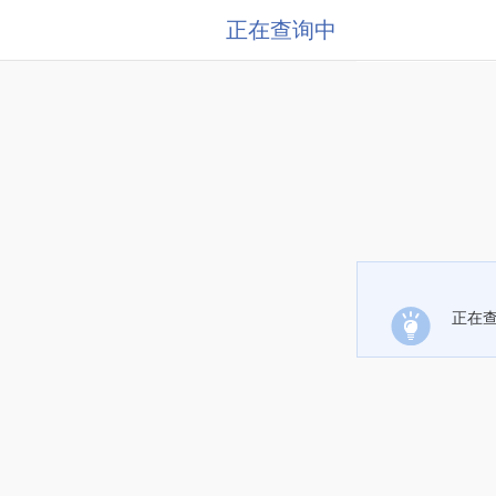
正在查询中
正在