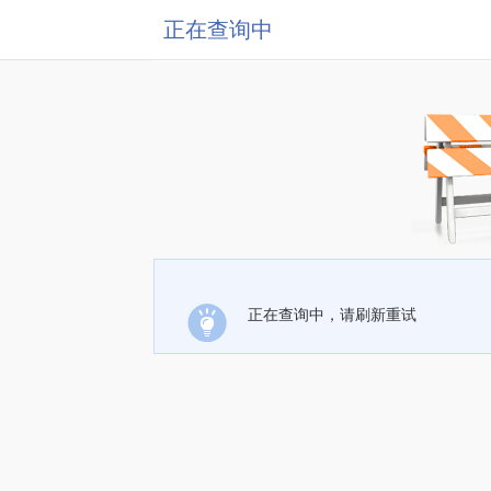
正在查询中
正在查询中，请刷新重试